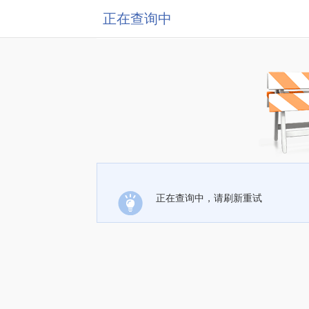
正在查询中
正在查询中，请刷新重试