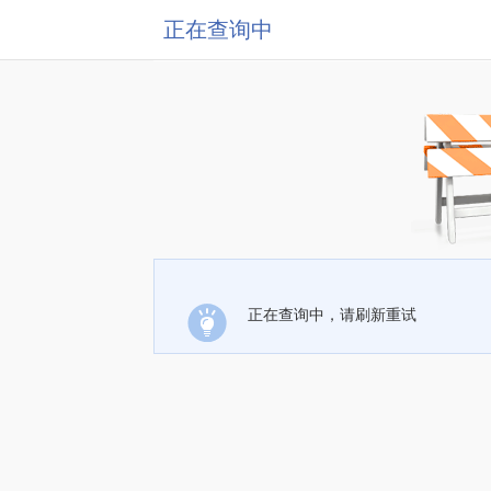
正在查询中
正在查询中，请刷新重试