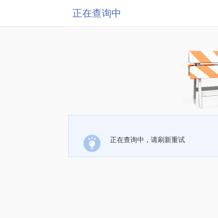
正在查询中
正在查询中，请刷新重试